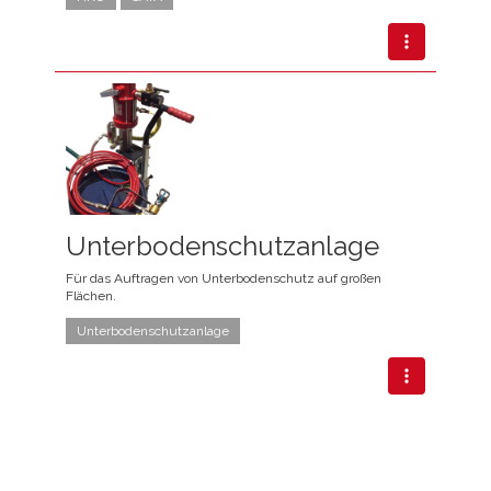
Unterbodenschutzanlage
Für das Auftragen von Unterbodenschutz auf großen
Flächen.
Unterboden­schutzanlage