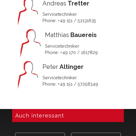
Andreas
Tretter
Servicetechniker
Phone: +49 151 / 52131635
Matthias
Bauereis
Servicetechniker
Phone: +49 170 / 1617829
Peter
Altinger
Servicetechniker
Phone: +49 151 / 57258349
Auch interessant