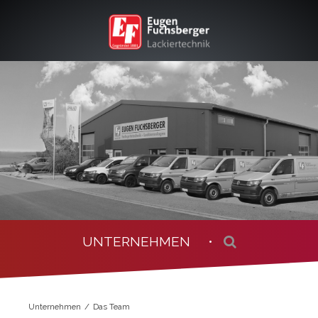
UNTERNEHMEN •
Unternehmen
Das Team