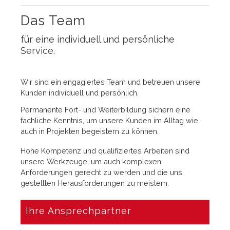
Das Team
für eine individuell und persönliche
Service.
Wir sind ein engagiertes Team und betreuen unsere
Kunden individuell und persönlich.
Permanente Fort- und Weiterbildung sichern eine
fachliche Kenntnis, um unsere Kunden im Alltag wie
auch in Projekten begeistern zu können.
Hohe Kompetenz und qualifiziertes Arbeiten sind
unsere Werkzeuge, um auch komplexen
Anforderungen gerecht zu werden und die uns
gestellten Herausforderungen zu meistern.
Ihre Ansprechpartner