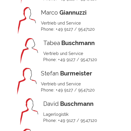
Marco
Giannuzzi
Vertrieb und Service
Phone: +49 9127 / 9547120
Tabea
Buschmann
Vertrieb und Service
Phone: +49 9127 / 9547120
Stefan
Burmeister
Vertrieb und Service
Phone: +49 9127 / 9547120
David
Buschmann
Lagerlogistik
Phone: +49 9127 / 9547120