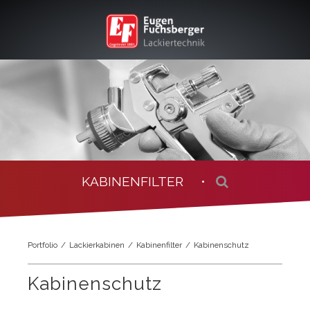
KABINENFILTER •
Portfolio
Lackierkabinen
Kabinenfilter
Kabinenschutz
Kabinenschutz