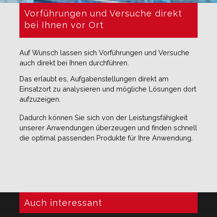
Vorführungen und Versuche direkt
bei Ihnen vor Ort
Auf Wunsch lassen sich Vorführungen und Versuche
auch direkt bei Ihnen durchführen.
Das erlaubt es, Aufgabenstellungen direkt am
Einsatzort zu analysieren und mögliche Lösungen dort
aufzuzeigen.
Dadurch können Sie sich von der Leistungsfähigkeit
unserer Anwendungen überzeugen und finden schnell
die optimal passenden Produkte für Ihre Anwendung.
Auch interessant