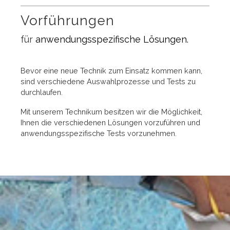
Vorführungen
für
anwendungsspezifische Lösungen.
Bevor eine neue Technik zum Einsatz kommen kann,
sind verschiedene Auswahlprozesse und Tests zu
durchlaufen.
Mit unserem Technikum besitzen wir die Möglichkeit,
Ihnen die verschiedenen Lösungen vorzuführen und
anwendungsspezifische Tests vorzunehmen.